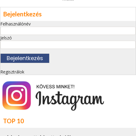
Bejelentkezés
Felhasználónév
Jelszó
Regisztrálok
TOP 10