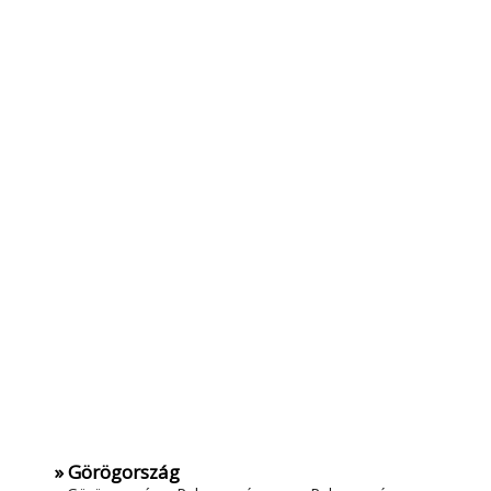
» Görögország