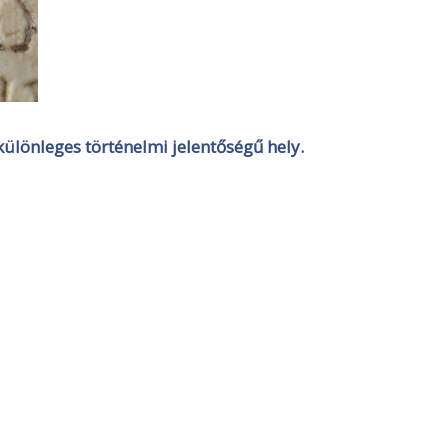
ülönleges történelmi jelentőségű hely.