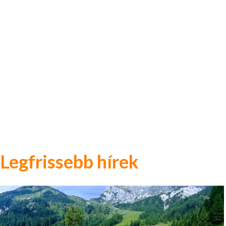
Legfrissebb hírek