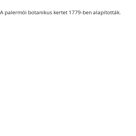
A palermói botanikus kertet 1779-ben alapították.