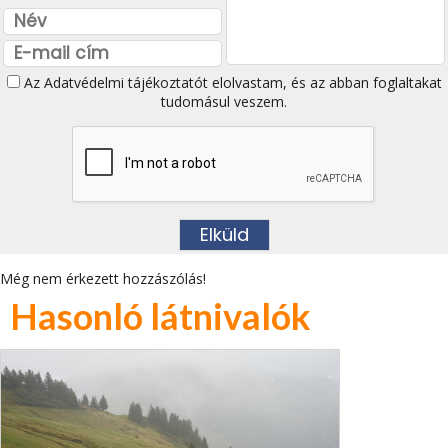
Az
Adatvédelmi tájékoztatót
elolvastam, és az abban foglaltakat
tudomásul veszem.
Még nem érkezett hozzászólás!
Hasonló látnivalók