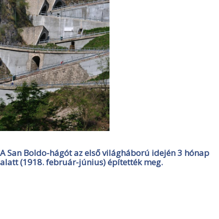
A San Boldo-hágót az első világháború idején 3 hónap
alatt (1918. február-június) építették meg.