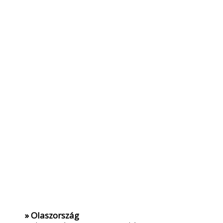
» Olaszország