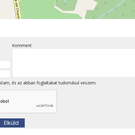
Komment
stam, és az abban foglaltakat tudomásul veszem.