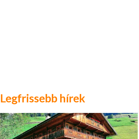
Legfrissebb hírek