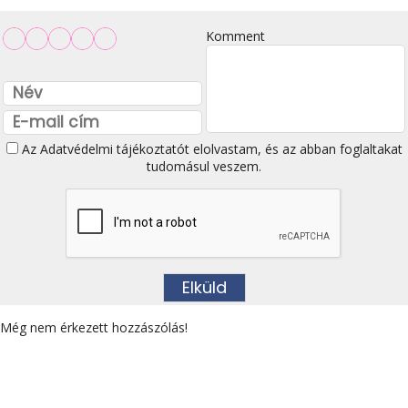
Komment
Az
Adatvédelmi tájékoztatót
elolvastam, és az abban foglaltakat
tudomásul veszem.
Még nem érkezett hozzászólás!