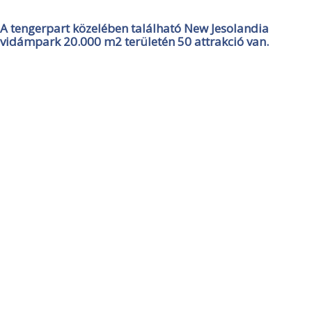
A tengerpart közelében található New Jesolandia
vidámpark 20.000 m2 területén 50 attrakció van.