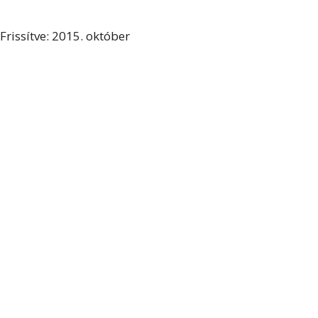
Frissítve: 2015. október