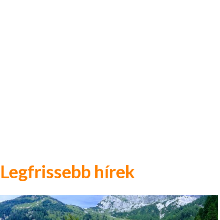
Legfrissebb hírek