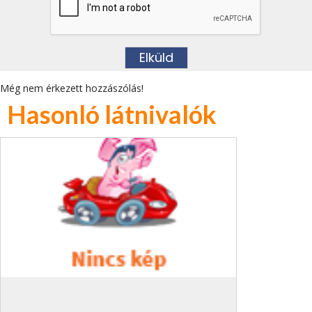
Még nem érkezett hozzászólás!
Hasonló látnivalók