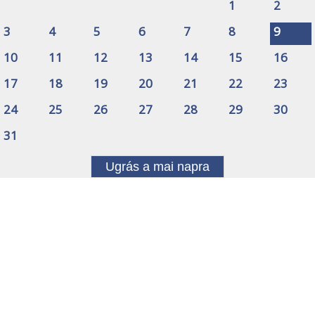
1
2
3
4
5
6
7
8
9
10
11
12
13
14
15
16
17
18
19
20
21
22
23
24
25
26
27
28
29
30
31
Ugrás a mai napra