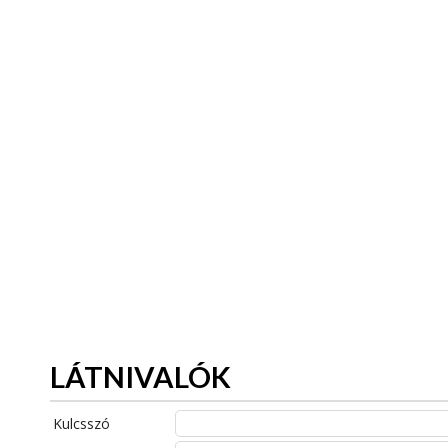
LÁTNIVALÓK
Kulcsszó